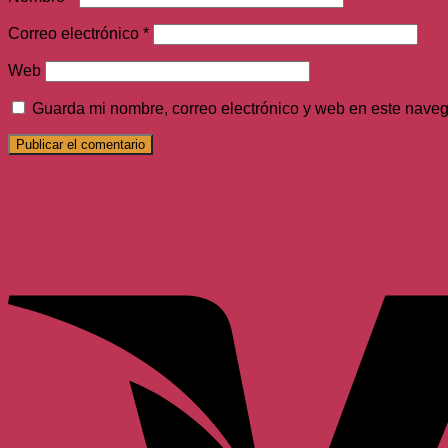
Correo electrónico
*
Web
Guarda mi nombre, correo electrónico y web en este nave