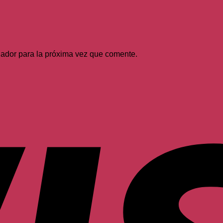
gador para la próxima vez que comente.