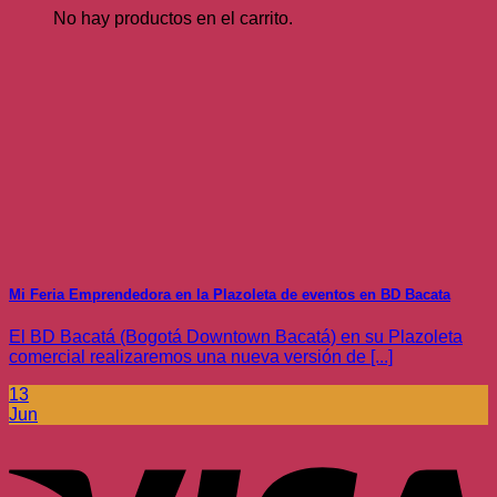
No hay productos en el carrito.
Mi Feria Emprendedora en la Plazoleta de eventos en BD Bacata
El BD Bacatá (Bogotá Downtown Bacatá) en su Plazoleta
comercial realizaremos una nueva versión de [...]
13
Jun