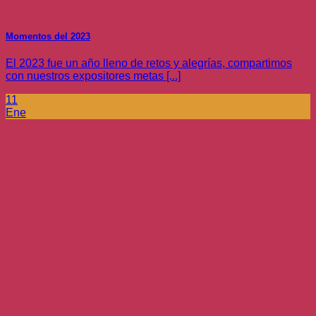
Momentos del 2023
El 2023 fue un año lleno de retos y alegrías, compartimos
con nuestros expositores metas [...]
11
Ene