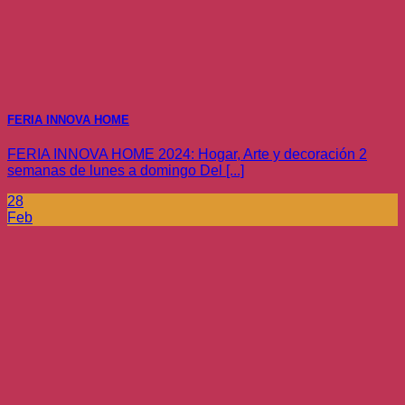
FERIA INNOVA HOME
FERIA INNOVA HOME 2024: Hogar, Arte y decoración 2
semanas de lunes a domingo Del [...]
28
Feb