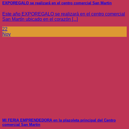
EXPOREGALO se realizará en el centro comercial San Martin
Este año EXPOREGALO se realizará en el centro comercial
San Martín ubicado en el corazón [...]
22
Nov
MI FERIA EMPRENDEDORA en la plazoleta principal del Centro
comercial San Martin