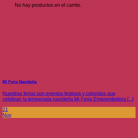
No hay productos en el carrito.
Mi Feria Navideña
Nuestras ferias son eventos festivos y coloridos que
celebran la temporada navideña Mi Feria Emprendedora [...]
21
Nov