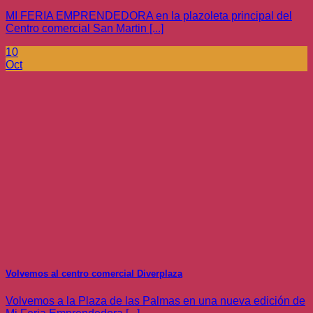
MI FERIA EMPRENDEDORA en la plazoleta principal del
Centro comercial San Martin [...]
10
Oct
Volvemos al centro comercial Diverplaza
Volvemos a la Plaza de las Palmas en una nueva edición de