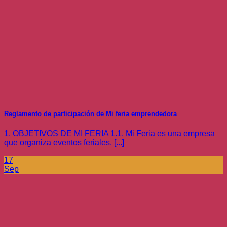
Reglamento de participación de Mi feria emprendedora
1. OBJETIVOS DE MI FERIA 1.1. Mi Feria es una empresa
que organiza eventos feriales, [...]
17
Sep