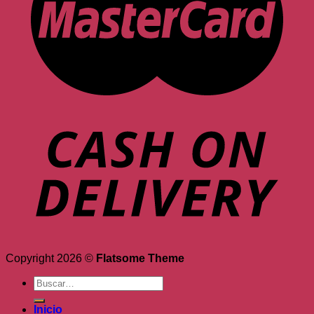
Copyright 2026 ©
Flatsome Theme
Buscar
por:
Inicio