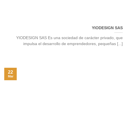
YIODESIGN SAS
YIODESIGN SAS Es una sociedad de carácter privado, que
impulsa el desarrollo de emprendedores, pequeñas [...]
22
Mar