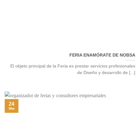
FERIA ENAMÓRATE DE NOBSA
El objeto principal de la Feria es prestar servicios profesionales
de Diseño y desarrollo de [...]
24
Mar