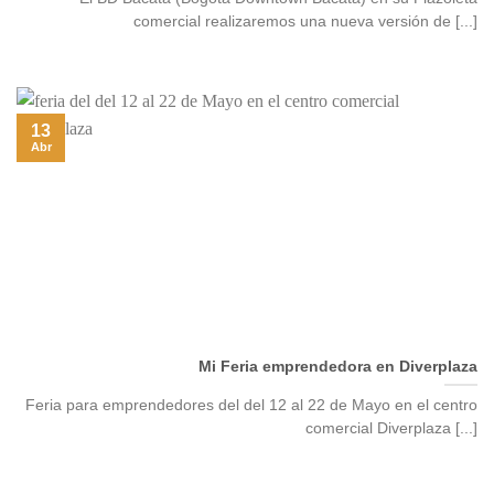
comercial realizaremos una nueva versión de [...]
13
Abr
Mi Feria emprendedora en Diverplaza
Feria para emprendedores del del 12 al 22 de Mayo en el centro
comercial Diverplaza [...]