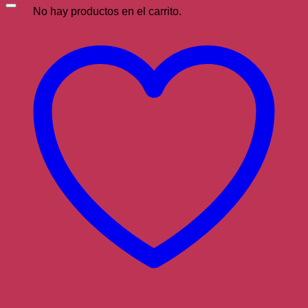
No hay productos en el carrito.