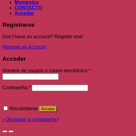
Momentos
CONTACTO
Acceder
Registrarse
Don't have an account? Register one!
Register an Account
Acceder
Nombre de usuario o correo electrónico
*
Contraseña
*
Recuérdame
Acceso
¿Olvidaste la contraseña?