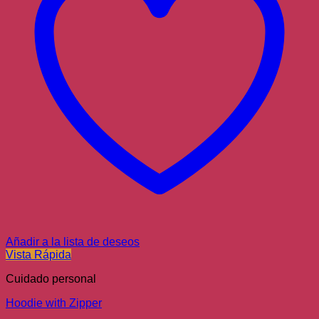
Añadir a la lista de deseos
Vista Rápida
Cuidado personal
Hoodie with Zipper