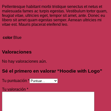
Pellentesque habitant morbi tristique senectus et netus et
malesuada fames ac turpis egestas. Vestibulum tortor quam,
feugiat vitae, ultricies eget, tempor sit amet, ante. Donec eu
libero sit amet quam egestas semper. Aenean ultricies mi
vitae est. Mauris placerat eleifend leo.
color
Blue
Valoraciones
No hay valoraciones aún.
Sé el primero en valorar “Hoodie with Logo”
Tu puntuación
*
Tu valoración
*