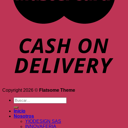
Copyright 2026 ©
Flatsome Theme
Buscar
por:
Inicio
Nosotros
YIODESIGN SAS
INNOVAFERIA