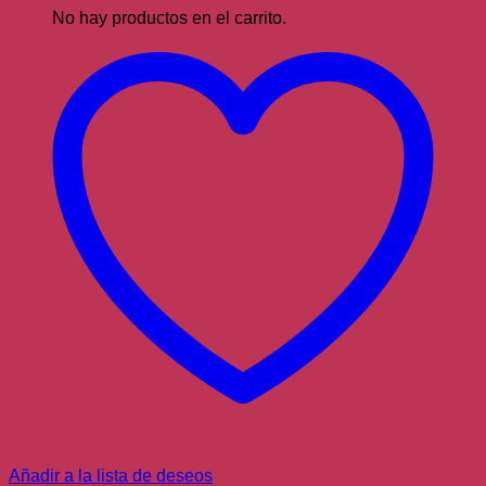
No hay productos en el carrito.
Añadir a la lista de deseos