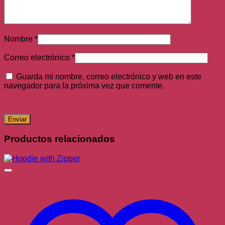
Nombre
*
Correo electrónico
*
Guarda mi nombre, correo electrónico y web en este
navegador para la próxima vez que comente.
Productos relacionados