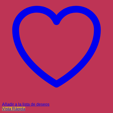
Añadir a la lista de deseos
Vista Rápida