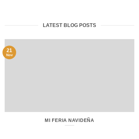
LATEST BLOG POSTS
21
Nov
MI FERIA NAVIDEÑA