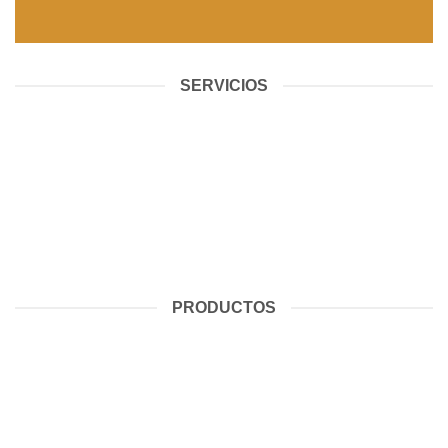
SERVICIOS
PRODUCTOS