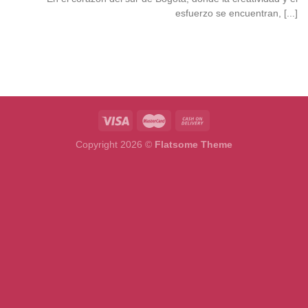
esfuerzo se encuentran, [...]
Copyright 2026 ©
Flatsome Theme