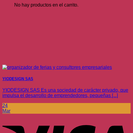
No hay productos en el carrito.
YIODESIGN SAS
YIODESIGN SAS Es una sociedad de carácter privado, que
impulsa el desarrollo de emprendedores, pequeñas [...]
24
Mar