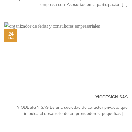
empresa con: Asesorías en la participación [...]
24
Mar
YIODESIGN SAS
YIODESIGN SAS Es una sociedad de carácter privado, que
impulsa el desarrollo de emprendedores, pequeñas [...]