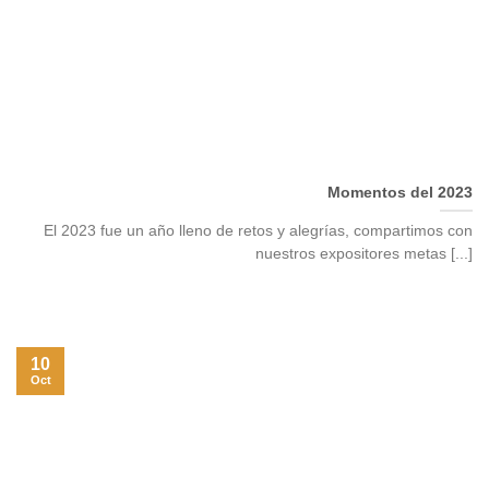
Momentos del 2023
El 2023 fue un año lleno de retos y alegrías, compartimos con
nuestros expositores metas [...]
10
Oct