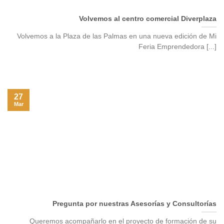
Volvemos al centro comercial Diverplaza
Volvemos a la Plaza de las Palmas en una nueva edición de Mi
Feria Emprendedora [...]
27
Mar
Pregunta por nuestras Asesorías y Consultorías
Queremos acompañarlo en el proyecto de formación de su