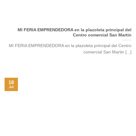
MI FERIA EMPRENDEDORA en la plazoleta principal del
Centro comercial San Martin
MI FERIA EMPRENDEDORA en la plazoleta principal del Centro
comercial San Martin [...]
18
Jul