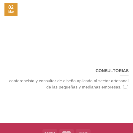
02
Mar
CONSULTORIAS
conferencista y consultor de diseño aplicado al sector artesanal
de las pequeñas y medianas empresas. [...]