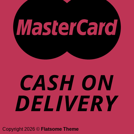
Copyright 2026 ©
Flatsome Theme