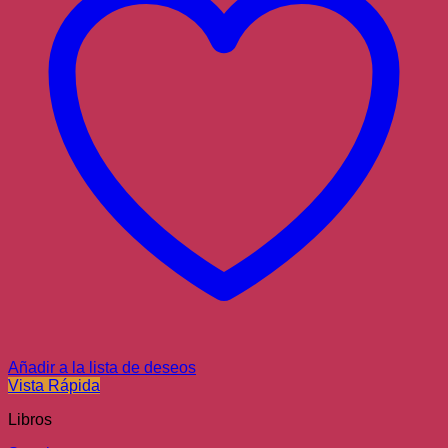
Añadir a la lista de deseos
Vista Rápida
Libros