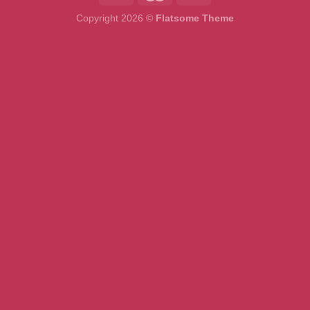
Copyright 2026 ©
Flatsome Theme