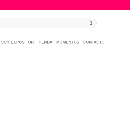
SOY EXPOSITOR
TIENDA
MOMENTOS
CONTACTO